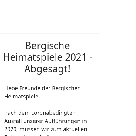
Bergische
Heimatspiele 2021 -
Abgesagt!
Liebe Freunde der Bergischen
Heimatspiele,
nach dem coronabedingten
Ausfall unserer Aufführungen in
2020, müssen wir zum aktuellen