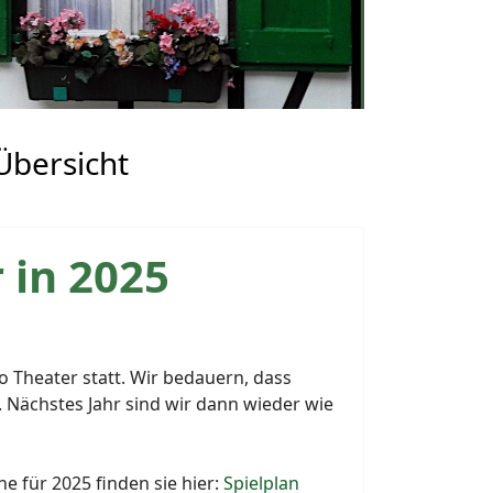
Übersicht
 in 2025
 Theater statt. Wir bedauern, dass
 Nächstes Jahr sind wir dann wieder wie
e für 2025 finden sie hier:
Spielplan