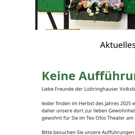
Aktuelle
Keine Aufführu
Liebe Freunde der Lüttringhauser Volks
leider finden im Herbst des Jahres 2025
daher unsere dort zur lieben Gewohnheit
gewohnt für Sie im Teo Otto Theater am 
Bitte besuchen Sie unsere Aufführungen