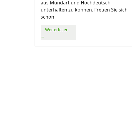
aus Mundart und Hochdeutsch
unterhalten zu können. Freuen Sie sich
schon
Weiterlesen
...