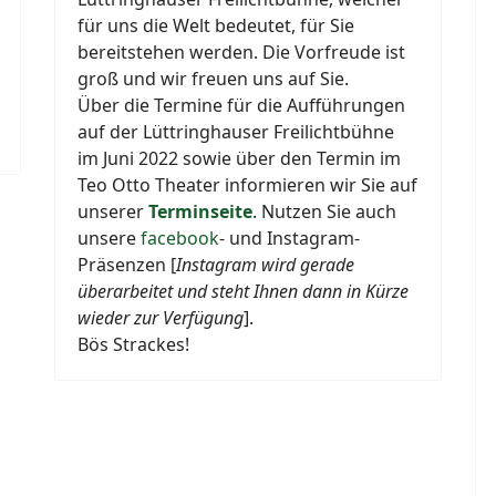
für uns die Welt bedeutet, für Sie
bereitstehen werden. Die Vorfreude ist
groß und wir freuen uns auf Sie.
Über die Termine für die Aufführungen
auf der Lüttringhauser Freilichtbühne
im Juni 2022 sowie über den Termin im
Teo Otto Theater informieren wir Sie auf
unserer
Terminseite
. Nutzen Sie auch
unsere
facebook
- und Instagram-
Präsenzen [
Instagram wird gerade
überarbeitet und steht Ihnen dann in Kürze
wieder zur Verfügung
].
Bös Strackes!