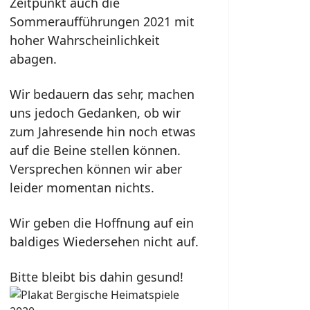
Zeitpunkt auch die
Sommeraufführungen 2021 mit
hoher
Wahrscheinlichkeit
abagen.
Wir bedauern das sehr, machen
uns jedoch Gedanken, ob wir
zum Jahresende hin noch etwas
auf die Beine stellen können.
Versprechen können wir aber
leider momentan nichts.
Wir geben die Hoffnung auf ein
baldiges Wiedersehen nicht auf.
Bitte bleibt bis dahin gesund!