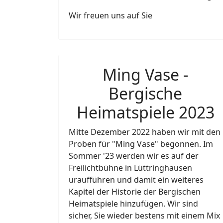
Wir freuen uns auf Sie
Ming Vase -
Bergische
Heimatspiele 2023
Mitte Dezember 2022 haben wir mit den
Proben für "Ming Vase" begonnen. Im
Sommer '23 werden wir es auf der
Freilichtbühne in Lüttringhausen
uraufführen und damit ein weiteres
Kapitel der Historie der Bergischen
Heimatspiele hinzufügen. Wir sind
sicher, Sie wieder bestens mit einem Mix