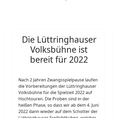
Die Lüttringhauser
Volksbühne ist
bereit für 2022
Nach 2 Jahren Zwangsspielpause laufen
die Vorbereitungen der Lüttringhauser
Volksbühne für die Spielzeit 2022 auf
Hochtouren. Die Proben sind in der
heißen Phase, so dass wir ab dem 4. Juni
2022 dann wieder auf dem Schotter der
Lüttringhauser Freilichtbühne, welcher