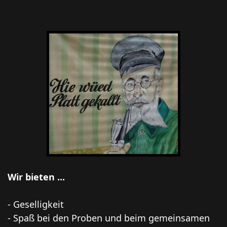
Wir bieten ...
- Geselligkeit
- Spaß bei den Proben und beim gemeinsamen