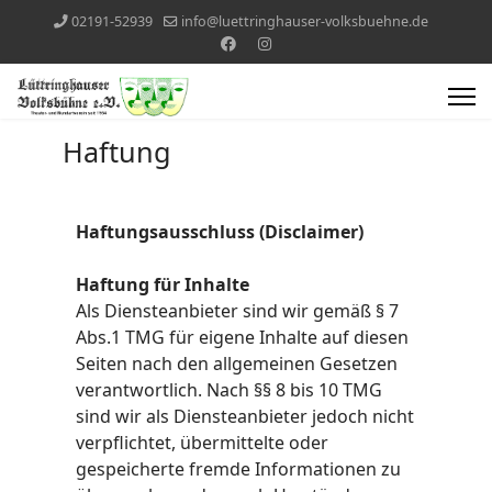
02191-52939
info@luettringhauser-volksbuehne.de
Haftung
Haftungsausschluss (Disclaimer)
Haftung für Inhalte
Als Diensteanbieter sind wir gemäß § 7
Abs.1 TMG für eigene Inhalte auf diesen
Seiten nach den allgemeinen Gesetzen
verantwortlich. Nach §§ 8 bis 10 TMG
sind wir als Diensteanbieter jedoch nicht
verpflichtet, übermittelte oder
gespeicherte fremde Informationen zu