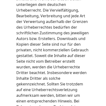
unterliegen dem deutschen
Urheberrecht. Die Vervielfältigung,
Bearbeitung, Verbreitung und jede Art
der Verwertung außerhalb der Grenzen
des Urheberrechtes bedürfen der
schriftlichen Zustimmung des jeweiligen
Autors bzw. Erstellers. Downloads und
Kopien dieser Seite sind nur für den
privaten, nicht kommerziellen Gebrauch
gestattet. Soweit die Inhalte auf dieser
Seite nicht vom Betreiber erstellt
wurden, werden die Urheberrechte
Dritter beachtet. Insbesondere werden
Inhalte Dritter als solche
gekennzeichnet. Sollten Sie trotzdem
auf eine Urheberrechtsverletzung
aufmerksam werden, bitten wir um
einen entsprechenden Hinweis. Bei