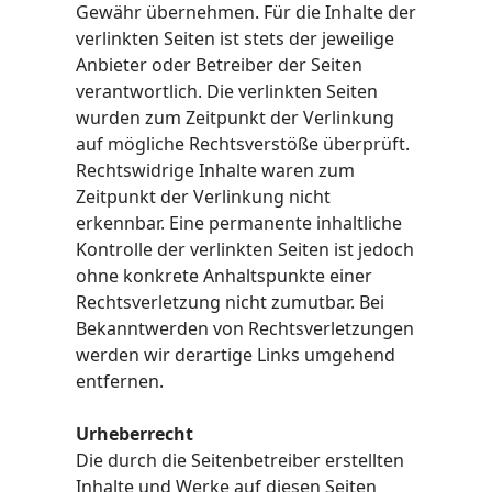
Gewähr übernehmen. Für die Inhalte der
verlinkten Seiten ist stets der jeweilige
Anbieter oder Betreiber der Seiten
verantwortlich. Die verlinkten Seiten
wurden zum Zeitpunkt der Verlinkung
auf mögliche Rechtsverstöße überprüft.
Rechtswidrige Inhalte waren zum
Zeitpunkt der Verlinkung nicht
erkennbar. Eine permanente inhaltliche
Kontrolle der verlinkten Seiten ist jedoch
ohne konkrete Anhaltspunkte einer
Rechtsverletzung nicht zumutbar. Bei
Bekanntwerden von Rechtsverletzungen
werden wir derartige Links umgehend
entfernen.
Urheberrecht
Die durch die Seitenbetreiber erstellten
Inhalte und Werke auf diesen Seiten