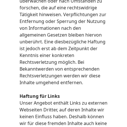
überwachen oder nach Umständen zu
forschen, die auf eine rechtswidrige
Tätigkeit hinweisen. Verpflichtungen zur
Entfernung oder Sperrung der Nutzung
von Informationen nach den
allgemeinen Gesetzen bleiben hiervon
unberührt. Eine diesbezügliche Haftung
ist jedoch erst ab dem Zeitpunkt der
Kenntnis einer konkreten
Rechtsverletzung möglich. Bei
Bekanntwerden von entsprechenden
Rechtsverletzungen werden wir diese
Inhalte umgehend entfernen.
Haftung für Links
Unser Angebot enthält Links zu externen
Webseiten Dritter, auf deren Inhalte wir
keinen Einfluss haben. Deshalb können
wir für diese fremden Inhalte auch keine